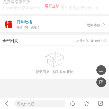
免费网络版开放
展开全部

Photoshop是由Adobe Systems开发的图像处理软件，功能
十分强大。为了让更多的人使用Photoshop，Adobe正在测
试免费的Photoshop Web版本，目前正在加拿大测试。
日常吐槽
返回本版

用户可以通过注册Adobe账户免费访问Photoshop，并且未
帖子
158
关注
0
来还可能开放一些付费用户独有的功能。不仅如此，Adobe
还免费提供足量的工具，包括Photoshop的核心功能。
全部回复
看全部
倒序浏览




暂无回复，精彩从你开始





说点什么吧.....