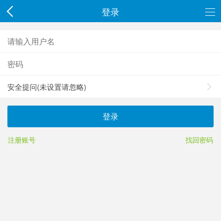
登录
安全提问(未设置请忽略)
登录
注册账号
找回密码