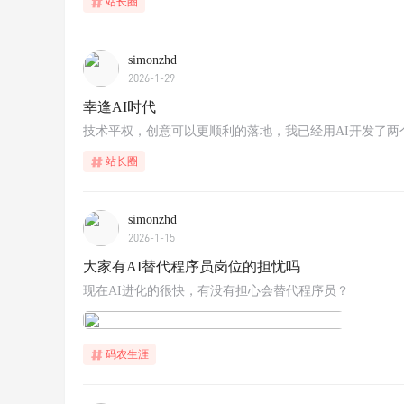
站长圈
simonzhd
2026-1-29
幸逢AI时代
技术平权，创意可以更顺利的落地，我已经用AI开发了两
站长圈
simonzhd
2026-1-15
大家有AI替代程序员岗位的担忧吗
现在AI进化的很快，有没有担心会替代程序员？
码农生涯