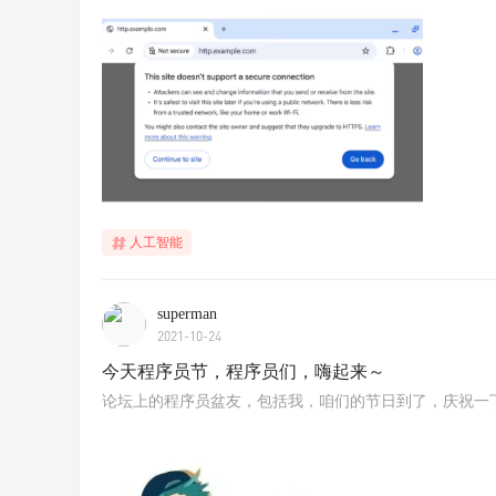
人工智能
superman
2021-10-24
今天程序员节，程序员们，嗨起来～
论坛上的程序员盆友，包括我，咱们的节日到了，庆祝一