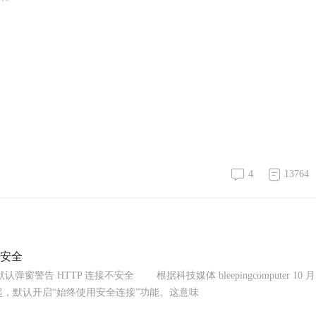
4
13764
不安全
弹窗警告 HTTP 连接不安全 根据科技媒体 bleepingcomputer 10 月 
54 版本起，默认开启“始终使用安全连接”功能。这意味