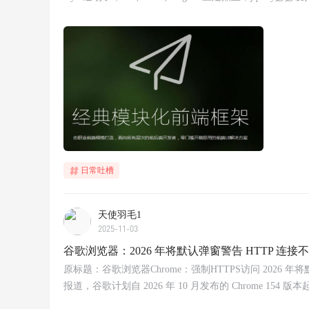
日常吐槽
天使羽毛1
2025-11-03
谷歌浏览器：2026 年将默认弹窗警告 HTTP 连接
原标题：谷歌浏览器Chrome：强制HTTPS访问 2026 年将默认
报道，谷歌计划自 2026 年 10 月发布的 Chrome 1