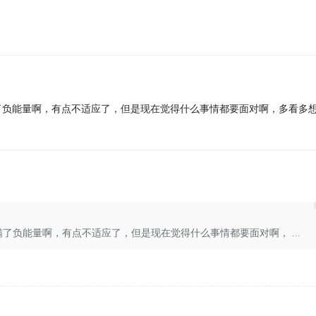
了负能量啊，有点不适应了，但是现在觉得什么事情都要面对啊，多看多
了负能量啊，有点不适应了，但是现在觉得什么事情都要面对啊， ...