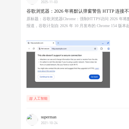
2025-11-03
谷歌浏览器：2026 年将默认弹窗警告 HTTP 连接
原标题：谷歌浏览器Chrome：强制HTTPS访问 2026 年将默认
报道，谷歌计划自 2026 年 10 月发布的 Chrome 1
人工智能
superman
2021-10-24