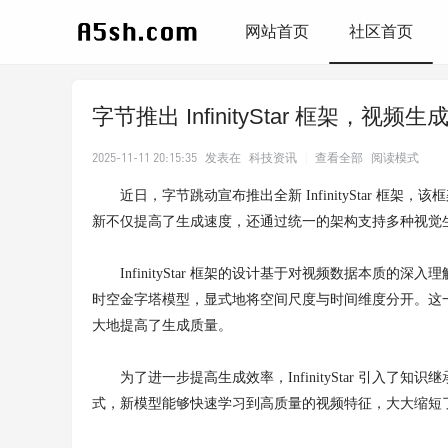
网站首页
社区首页
​字节推出 InfinityStar 框架，视频
2025-11-11 20:15:35
发表在
科技资讯
|
查看全部
阅读模式
近日，字节跳动宣布推出全新 InfinityStar 框架，
新不仅提高了生成速度，还通过统一的架构支持多种视觉
InfinityStar 框架的设计基于对视频数据本质的深入理解
时空金字塔模型，显式地将空间尺度与时间维度分开。这
大地提高了生成质量。
为了进一步提高生成效率，InfinityStar 引入了
式，新模型能够快速学习到高质量的视频特征，大大缩短