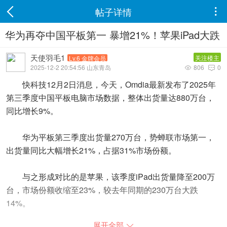
帖子详情

华为再夺中国平板第一 暴增21%！苹果iPad大跌
天使羽毛1
关注楼主
Lv.6 金牌会员
2025-12-2 20:54:56 山东青岛
806
0


快科技12月2日消息，今天，Omdia最新发布了2025年
第三季度中国平板电脑市场数据，整体出货量达880万台，
同比增长9%。
华为平板第三季度出货量270万台，势蝉联市场第一，
出货量同比大幅增长21%，占据31%市场份额。
与之形成对比的是苹果，该季度iPad出货量降至200万
台，市场份额收缩至23%，较去年同期的230万台大跌
14%。
展开全部
