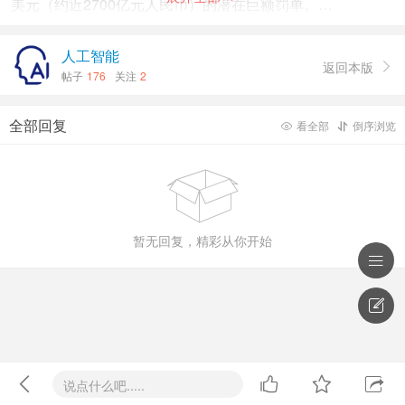
美元（约近2700亿元人民币）的潜在巨额罚单。
据悉，根据印度新修订的反垄断罚款法，在计算反垄断
人工智能
返回本版

罚款时，是依据公司的全球总营业额计算，这也是苹果要提
帖子
176
关注
2
起上诉的关键。
全部回复
看全部
倒序浏览


苹果在上诉文件中估算，若按此法案对其处以最高罚款
（即2022至2024三个财年全球服务平均营业额的10%），金

额可能高达380亿美元。
苹果在文件中辩称，罚款金额应仅基于其在印度境内违
暂无回复，精彩从你开始
规的具体业务部门收入，而非全球总营业额。


为了应对外部的因素，从iPhone 16开始，苹果就加大
了印度的生产能力，并且让其供应全球，不过中国市场销售
的iPhone手机依然是我们自己生产的。




说点什么吧.....