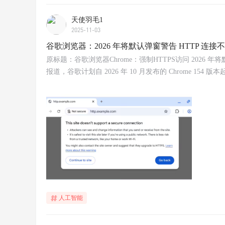
天使羽毛1
2025-11-03
谷歌浏览器：2026 年将默认弹窗警告 HTTP 连接
原标题：谷歌浏览器Chrome：强制HTTPS访问 2026 年将默认
报道，谷歌计划自 2026 年 10 月发布的 Chrome 1
人工智能