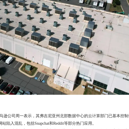
亚马逊公司周一表示，其弗吉尼亚州北部数据中心的云计算部门已基本控制
混乱，包括Snapchat和Reddit等部分热门应用。