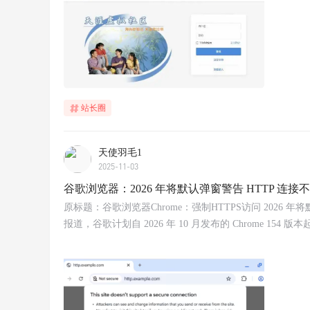
站长圈
天使羽毛1
2025-11-03
谷歌浏览器：2026 年将默认弹窗警告 HTTP 连接
原标题：谷歌浏览器Chrome：强制HTTPS访问 2026 年将默认
报道，谷歌计划自 2026 年 10 月发布的 Chrome 1