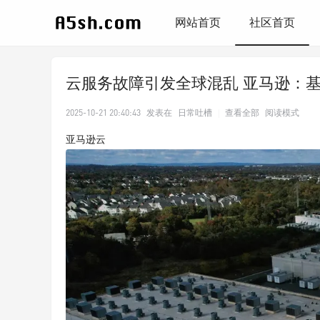
网站首页
社区首页
云服务故障引发全球混乱 亚马逊：
2025-10-21 20:40:43
发表在
日常吐槽
|
查看全部
阅读模式
亚马逊云