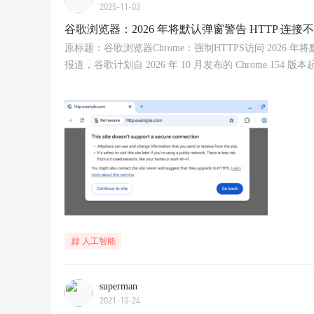
2025-11-03
谷歌浏览器：2026 年将默认弹窗警告 HTTP 连接
原标题：谷歌浏览器Chrome：强制HTTPS访问 2026 年将默认
报道，谷歌计划自 2026 年 10 月发布的 Chrome 1
人工智能
superman
2021-10-24