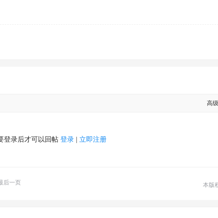
高
要登录后才可以回帖
登录
|
立即注册
最后一页
本版