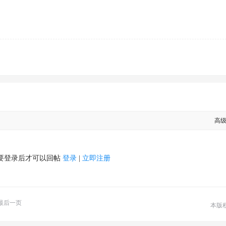
高
要登录后才可以回帖
登录
|
立即注册
最后一页
本版