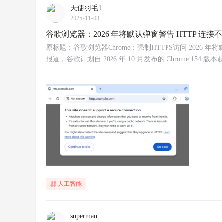
天使羽毛1
2025-11-03
谷歌浏览器：2026 年将默认弹窗警告 HTTP 连接
原标题：谷歌浏览器Chrome：强制HTTPS访问 2026 年将默认
报道，谷歌计划自 2026 年 10 月发布的 Chrome 1
人工智能
superman