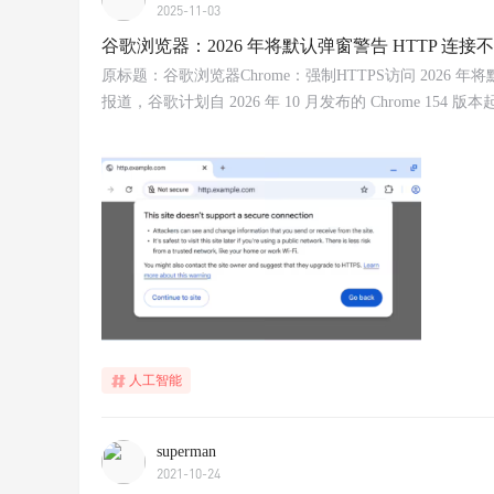
2025-11-03
谷歌浏览器：2026 年将默认弹窗警告 HTTP 连接
原标题：谷歌浏览器Chrome：强制HTTPS访问 2026 年将默认
报道，谷歌计划自 2026 年 10 月发布的 Chrome 1
人工智能
superman
2021-10-24