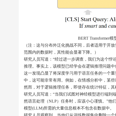
​BERT Transfor
（注：这与分布外泛化挑战不同，后者适用于开放
范围内的数据时，其性能会显著下降。）
研究人员写道：“经过进一步调查，我们为这个悖
推理。事实上，该模型已经学会在逻辑推理问题中
这一发现凸显了将深度学习用于语言任务的一个重
中，这可能非常有用。例如，在情感分析中，某些
然而，对于逻辑推理任务，即使存在统计特征，其
研究人员写道：“当我们试图对神经模型进行端到
然语言处理（NLP）任务时，应该小心谨慎。”他们强
模型(LLM)所需的大量信息根本不包含在数据中。
研究人员观察到，当他们从训练数据集中删除一个