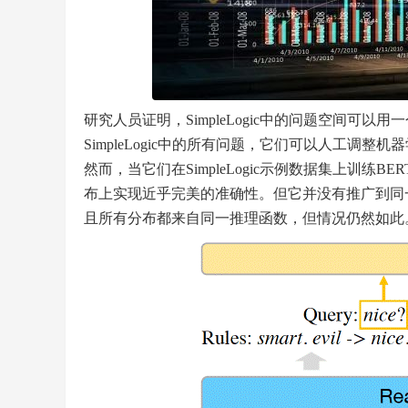
研究人员证明，SimpleLogic中的问题空间可
SimpleLogic中的所有问题，它们可以人工调
然而，当它们在SimpleLogic示例数据集上训
布上实现近乎完美的准确性。但它并没有推广到同
且所有分布都来自同一推理函数，但情况仍然如此