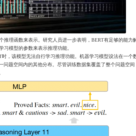
以用一个推理函数来表示。研究人员进一步表明，BERT有足够的能力
整机器学习模型的参数来表示推理功能。
练BERT时，该模型无法自行学习推理功能。机器学习模型设法在一个
一问题空间内的其他分布。尽管训练数据集覆盖了整个问题空间
。