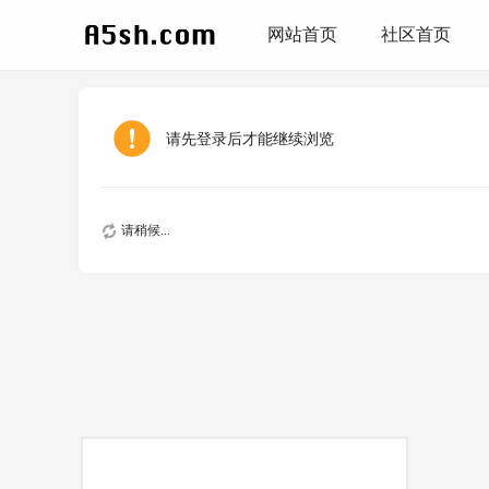
网站首页
社区首页
请先登录后才能继续浏览
请稍候...