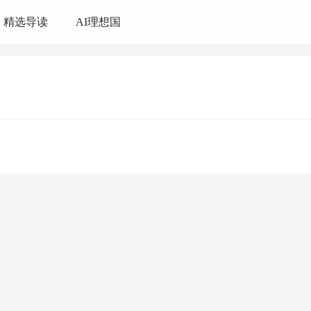
精选导读
AI理想国