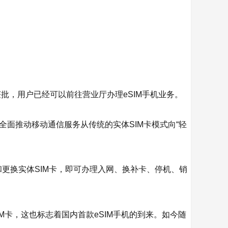
批，用户已经可以前往营业厅办理eSIM手机业务。
全面推动移动通信服务从传统的实体SIM卡模式向“轻
插入和更换实体SIM卡，即可办理入网、换补卡、停机、销
SIM卡，这也标志着国内首款eSIM手机的到来。如今随