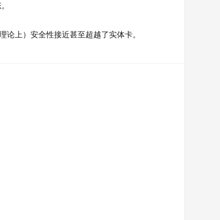
态。
（理论上）安全性接近甚至超越了实体卡。