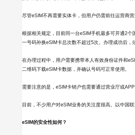
尽管eSIM不再需要实体卡，但用户仍需前往运营商
根据相关规定，目前同一台eSIM手机最多可开通2个
一号码补换eSIM卡总次数不超过5次。办理成功后
在办理过程中，用户需要携带本人有效身份证件和eSI
二维码下载eSIM卡数据，并确认号码可正常使用。
需要注意的是，eSIM卡销户也需要通过营业厅或AP
目前，不少用户对eSIM业务的关注度很高。以中国联
eSIM的安全性如何？