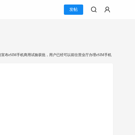
发帖
布eSIM手机商用试验获批，用户已经可以前往营业厅办理eSIM手机