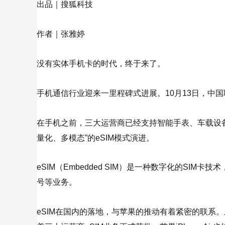
出品｜搜狐科技
作者｜张雅婷
没有实体手机卡的时代，终于来了。
手机通信行业迎来一里程碑式进展。10月13日，中国
在手机之前，三大运营商已经支持智能手表、车载设备
量化、多模态”的eSIM模式演进。
eSIM（Embedded SIM）是一种数字化的S
号等业务。
eSIM在国内的落地，与苹果的推动有着紧密的联系。上个