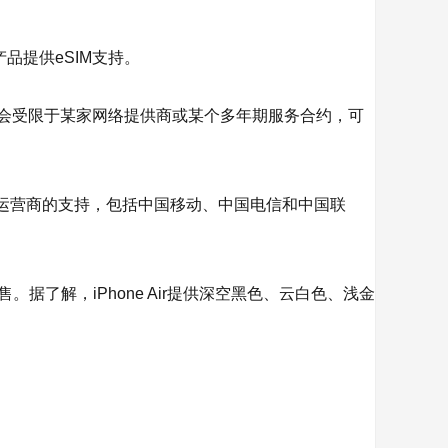
产品提供eSIM支持。
不会受限于某家网络提供商或某个多年期服务合约，可
00家运营商的支持，包括中国移动、中国电信和中国联
售。据了解，iPhone Air提供深空黑色、云白色、浅金