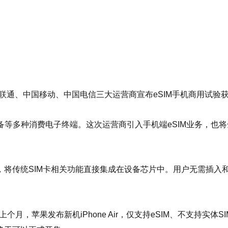
联通、中国移动、中国电信三大运营商宣布eSIM手机商用试验获
等多种消费电子终端。这次运营商引入手机端eSIM业务，也将
IM卡技术，将传统SIM卡相关功能直接集成在设备芯片中。用户无需
月，苹果发布新机iPhone Air，仅支持eSIM、不支持实体