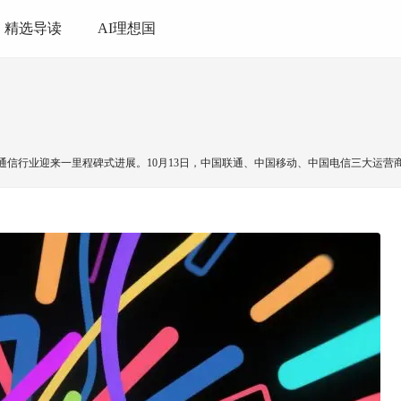
精选导读
AI理想国
行业迎来一里程碑式进展。10月13日，中国联通、中国移动、中国电信三大运营商宣