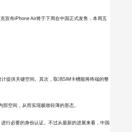
iPhone Air将于下周在中国正式发售，本周五
设计提供关键空间。其次，取消SIM卡槽能将终端的整
以节省内部空间，从而实现极致轻薄的形态。
联通门店，进行必要的身份认证。不过从最新的进展来看，中国