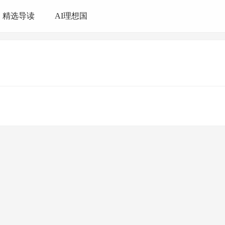
精选导读
AI理想国