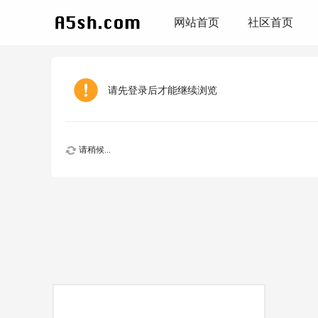
网站首页
社区首页
请先登录后才能继续浏览
请稍候...