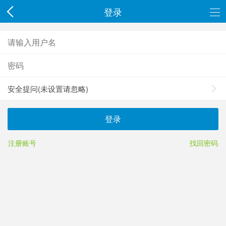
登录
安全提问(未设置请忽略)
登录
注册账号
找回密码