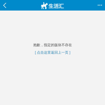

抱歉，指定的版块不存在
[ 点击这里返回上一页 ]