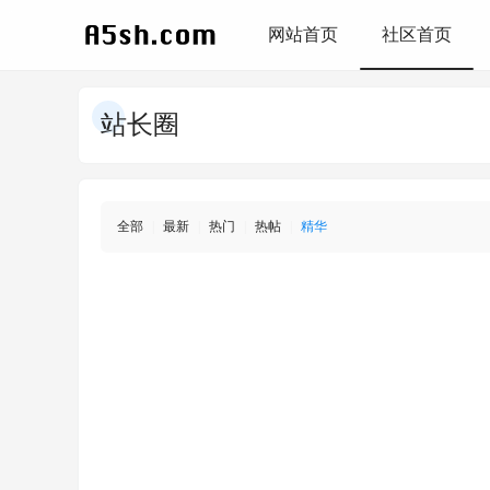
网站首页
社区首页
站长圈
全部
|
最新
|
热门
|
热帖
|
精华