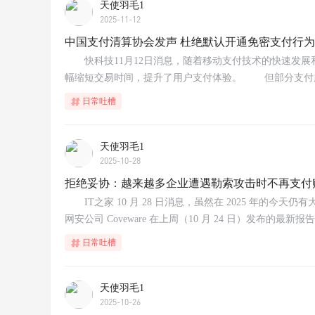
天使羽毛1
2025-11-12
中国支付清算协会发声 杜绝默认开通免密支付行
快科技11月12日消息，随着移动支付技术的快速发展
幅缩短交易时间，提升了用户支付体验。 但部分支付服务
日常吐槽
天使羽毛1
2025-10-28
拒绝妥协：越来越多企业遭遇勒索攻击时不再支付
IT之家 10 月 28 日消息，虽然在 2025 年的
网安公司 Coveware 在上周（10 月 24 日）发布的最新报告
日常吐槽
天使羽毛1
2025-10-26